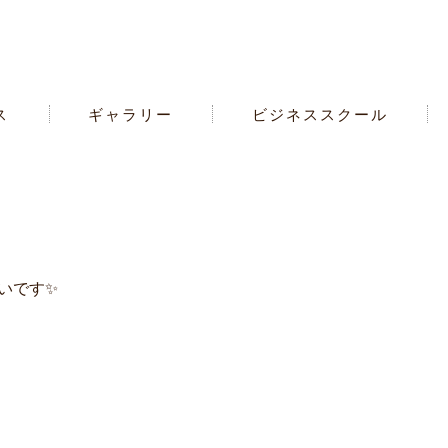
ス
ギャラリー
ビジネススクール
いです✨