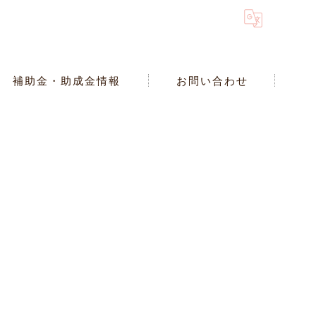
補助金・助成金情報
お問い合わせ