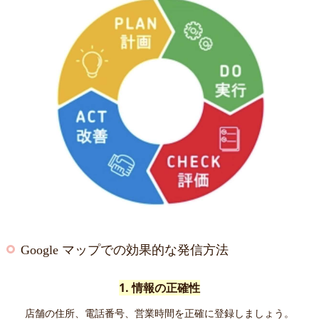
Google マップでの効果的な発信方法
1. 情報の正確性
店舗の住所、電話番号、営業時間を正確に登録しましょう。