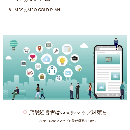
MDSのMEO GOLD PLAN
店舗経営者はGoogleマップ対策を
なぜ、Googleマップ対策が必要なのか？