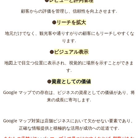
レビューと評判管理
🔴
顧客からの評価を管理し、信頼性を向上させます.
リーチを拡大
🔴
地元だけでなく、観光客や通りすがりの顧客にもリーチしやすくな
ります.
ビジュアル表示
🔴
地図上で目立つ位置に表示され、視覚的に場所を示すことができま
す.
資産としての価値
🔴
Google マップでの存在は、ビジネスの資産としての価値があり、将
来の成長に寄与します.
Google マップ対策は店舗ビジネスにおいて欠かせない要素であり、
正確な情報提供と積極的な活用が成功への近道です.