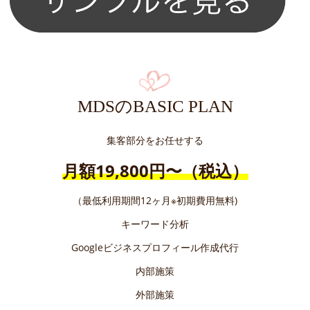
MDSのBASIC PLAN
集客部分をお任せする
月額19,800円〜（税込）
（最低利用期間12ヶ月※初期費用無料)
キーワード分析
Googleビジネスプロフィール作成代行
内部施策
外部施策