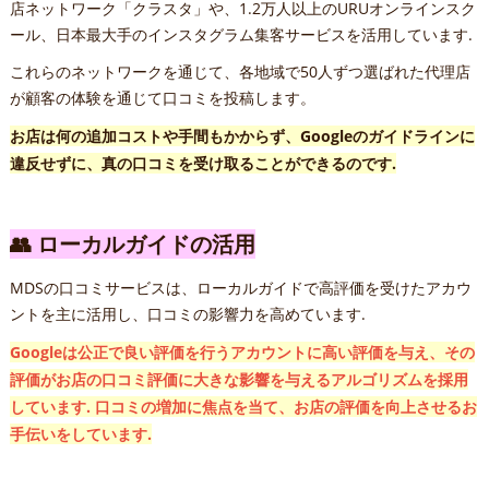
店ネットワーク「クラスタ」や、1.2万人以上のURUオンラインスク
ール、日本最大手のインスタグラム集客サービスを活用しています.
これらのネットワークを通じて、各地域で50人ずつ選ばれた代理店
が顧客の体験を通じて口コミを投稿します。
お店は何の追加コストや手間もかからず、Googleのガイドラインに
違反せずに、真の口コミを受け取ることができるのです.
👥 ローカルガイドの活用
MDSの口コミサービスは、ローカルガイドで高評価を受けたアカウ
ントを主に活用し、口コミの影響力を高めています.
Googleは公正で良い評価を行うアカウントに高い評価を与え、その
評価がお店の口コミ評価に大きな影響を与えるアルゴリズムを採用
しています. 口コミの増加に焦点を当て、お店の評価を向上させるお
手伝いをしています.