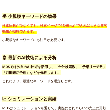
🌟 小規模キーワードの効果
検索回数が少なくても、検索ページで1位表示ができれば大きな集客
効果が期待できます。
小規模なキーワードにも注目が必要です。
🤖 最新のAI技術による分析
MDSでは独自のAI技術を活用し、「合計検索数」「予想リーチ数」
「月間来店予想」などを分析します。
これにより、最適なキーワードを選定します。
📈 シュミレーションと実績
MDSはシュミレーションを通じて、実際にどれぐらいの売上に貢献