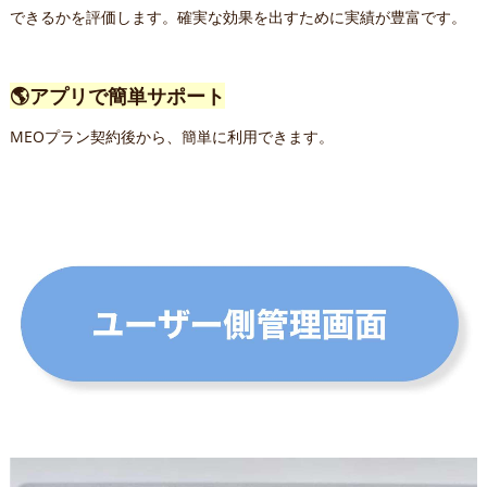
できるかを評価します。確実な効果を出すために実績が豊富です。
🌎アプリで簡単サポート
MEOプラン契約後から、簡単に利用できます。