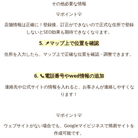
その他必要な情報
💡ポイント💡
店舗情報は正確に！登録後、訂正ができないので正式な住所で登録
しないとSEO効果も期待できなくなります。
5. 📌マップ上で位置を確認
住所を入力したら、マップ上で正確な位置を確認・調整できます。
6. 📞電話番号やwed情報の追加
連絡先や公式サイトの情報を入れると、お客さんが連絡しやすくな
ります！
💡ポイント💡
ウェブサイトがない場合でも、Googleマイビジネスで簡易サイトを
作成可能です。