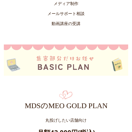
メディア制作
メールサポート相談
動画講座の受講
MDSのMEO GOLD PLAN
丸投げしたい店舗向け