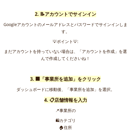
2. 📝アカウントでサインイン
Googleアカウントのメールアドレスとパスワードでサインインしま
す。
💡ポイント💡:
まだアカウントを持っていない場合は、「アカウントを作成」を選
んで作成してくださいね！
3. 🏢「事業所を追加」をクリック
ダッシュボードに移動後、「事業所を追加」を選択。
4. 📋店舗情報を入力
📍事業所の
🛍️カテゴリ
🏠住所