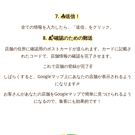
7. 📤送信！
全ての情報を入力したら、「送信」をクリック。
8. 📬確認のための郵送
店舗の住所に確認用のポストカードが送られます。カードに記載さ
れたコードで、店舗情報の確認を完了させます。
これで店舗の登録が完了✌️
しばらくすると、Googleマップ上にあなたの店舗が表示されるよう
になります🎉
お客さんがあなたの店舗をGoogleマップで簡単に見つけられるよう
になるので、集客にも効果的です！