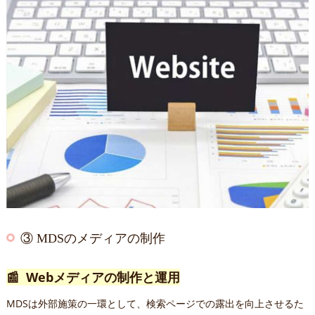
③ MDSのメディアの制作
📰 Webメディアの制作と運用
MDSは外部施策の一環として、検索ページでの露出を向上させるた