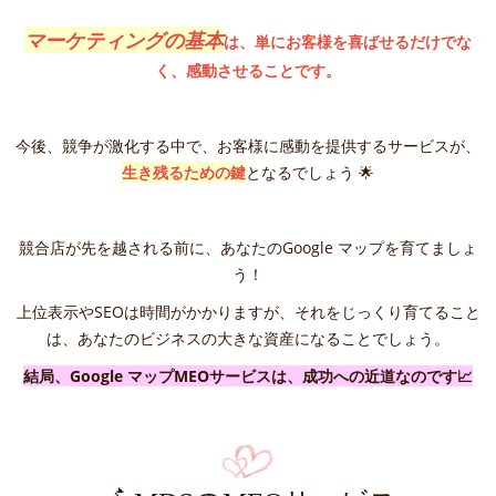
マーケティングの基本
は、単にお客様を喜ばせるだけでな
く、感動させることです。
今後、競争が激化する中で、お客様に感動を提供するサービスが、
生き残るための鍵
となるでしょう 🌟
競合店が先を越される前に、あなたのGoogle マップを育てましょ
う！
上位表示やSEOは時間がかかりますが、それをじっくり育てること
は、あなたのビジネスの大きな資産になることでしょう。
結局、Google マップMEOサービスは、成功への近道なのです📈