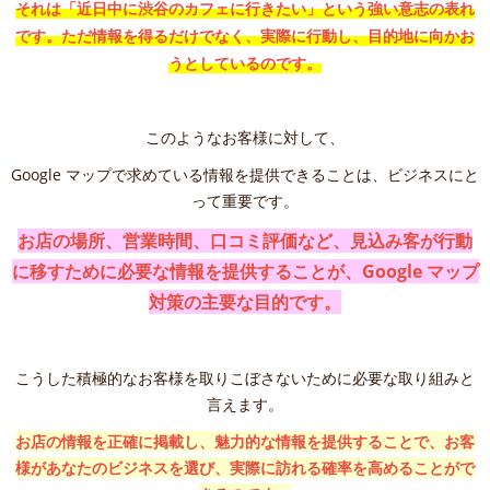
それは「近日中に渋谷のカフェに行きたい」という強い意志の表れ
です。ただ情報を得るだけでなく、実際に行動し、目的地に向かお
うとしているのです。
このようなお客様に対して、
Google マップで求めている情報を提供できることは、ビジネスにと
って重要です。
お店の場所、営業時間、口コミ評価など、見込み客が行動
に移すために必要な情報を提供することが、Google マップ
対策の主要な目的です。
こうした積極的なお客様を取りこぼさないために必要な取り組みと
言えます。
お店の情報を正確に掲載し、魅力的な情報を提供することで、お客
様があなたのビジネスを選び、実際に訪れる確率を高めることがで