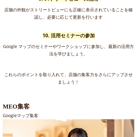
店舗の外観がストリートビューにも正確に表示されていることを確
認し、必要に応じて更新を行います
10. 活用セミナーの参加
Google マップのセミナーやワークショップに参加し、最新の活用方
法を学びましょう。
これらのポイントを取り入れて、店舗の集客力をさらにアップさせ
ましょう！
MEO集客
Googleマップ集客