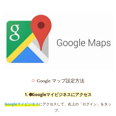
Google マップ設定方法
1. 🌐Googleマイビジネスにアクセス
Googleマイビジネス
にアクセスして、右上の「ログイン」をタッ
プ。