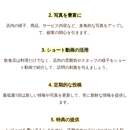
2. 写真を豊富に
店内の様子、商品、サービス内容など、多角的な写真をアップし
て、顧客の関心を引きます。
3. ショート動画の活用
飲食店は料理だけでなく、店内の雰囲気やスタッフの様子をショー
ト動画で紹介して、訪問の刺激を与えましょう。
4. 定期的な投稿
最低週1回は新しい情報や写真を更新して、常に新鮮な情報を提供し
ます。
5. 特典の提供
レビューを書いてもらうために、店舗のカードにバーコードを貼