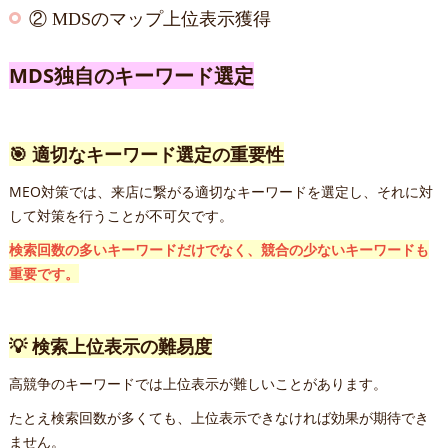
② MDSのマップ上位表示獲得
MDS独自のキーワード選定
🎯 適切なキーワード選定の重要性
MEO対策では、来店に繋がる適切なキーワードを選定し、それに対
して対策を行うことが不可欠です。
検索回数の多いキーワードだけでなく、競合の少ないキーワードも
重要です。
💡 検索上位表示の難易度
高競争のキーワードでは上位表示が難しいことがあります。
たとえ検索回数が多くても、上位表示できなければ効果が期待でき
ません。