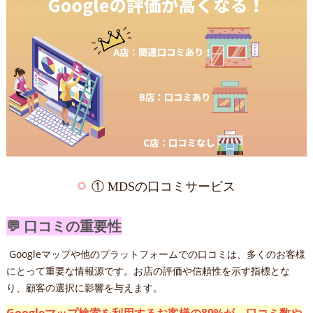
① MDSの口コミサービス
💬 口コミの重要性
Googleマップや他のプラットフォームでの口コミは、多くのお客様
にとって重要な情報源です。お店の評価や信頼性を示す指標とな
り、顧客の選択に影響を与えます。