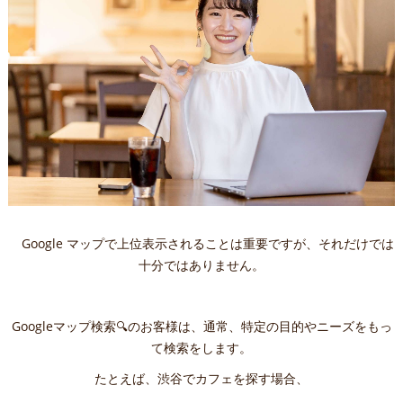
Google マップで上位表示されることは重要ですが、それだけでは
十分ではありません。
Googleマップ検索🔍のお客様は、通常、特定の目的やニーズをもっ
て検索をします。
たとえば、渋谷でカフェを探す場合、