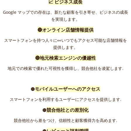
📈 ビジネス成長
Google マップでの存在は、新たな顧客を引き寄せ、ビジネスの成長
を実現します。
🔴オンライン店舗情報提供
スマートフォンを持つ人々に👀いつでもアクセス可能な店舗情報を
提供します。
🔴地元検索エンジンの優越性
地元での検索で優れた可視性を獲得し、競合他社を凌駕します.
モバイルユーザーへのアクセス
🔴
スマートフォンを利用するユーザーにアクセスを提供します.
競合他社との差別化
🔴
競合他社から差をつけ、信頼性と顧客獲得力を高めます.