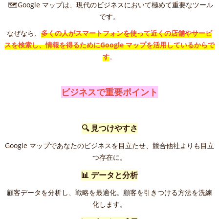
🗺️Google マップは、現代のビジネスにおいて極めて重要なツール
です。
なぜなら、
多くの人がスマートフォンを使って近くの店舗やサービ
スを検索し、情報を得るためにGoogle マップを活用しているからで
す
。
ビジネスで重要ポイント
🔍 見つけやすさ
Google マップであなたのビジネスを目立たせ、競合他社よりも目立
つ存在に。
📊 データと分析
顧客データを分析し、戦略を最適化。顧客を引きつける方法を洗練
化します。