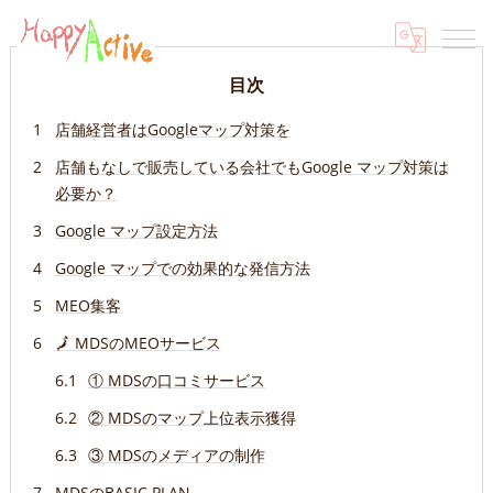
目次
店舗経営者はGoogleマップ対策を
店舗もなしで販売している会社でもGoogle マップ対策は
必要か？
Google マップ設定方法
Google マップでの効果的な発信方法
MEO集客
🗾 MDSのMEOサービス
① MDSの口コミサービス
② MDSのマップ上位表示獲得
③ MDSのメディアの制作
MDSのBASIC PLAN