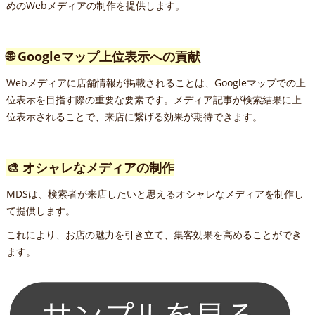
めのWebメディアの制作を提供します。
🌐 Googleマップ上位表示への貢献
Webメディアに店舗情報が掲載されることは、Googleマップでの上
位表示を目指す際の重要な要素です。メディア記事が検索結果に上
位表示されることで、来店に繋げる効果が期待できます。
🎨 オシャレなメディアの制作
MDSは、検索者が来店したいと思えるオシャレなメディアを制作し
て提供します。
これにより、お店の魅力を引き立て、集客効果を高めることができ
ます。