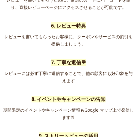
り、直接レビューページにアクセスさせることが可能です。
6. レビュー特典
レビューを書いてもらったお客様に、クーポンやサービスの割引を
提供しましょう。
7. 丁寧な返信💬
レビューには必ず丁寧に返信することで、他の顧客にも好印象を与
えます
8. イベントやキャンペーンの告知
期間限定のイベントやキャンペーン情報もGoogle マップ上で発信し
ます🎊
9. ストリートビューの活用