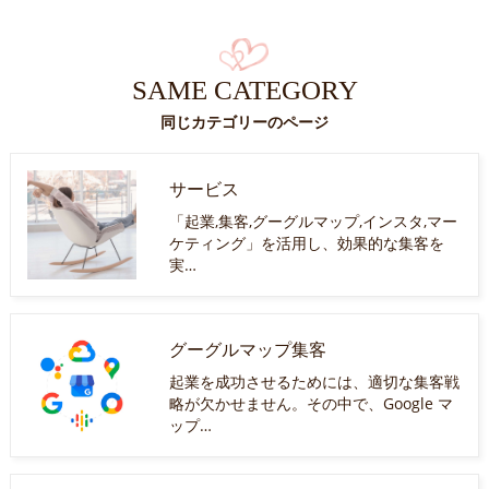
SAME CATEGORY
同じカテゴリーのページ
サービス
「起業,集客,グーグルマップ,インスタ,マー
ケティング」を活用し、効果的な集客を
実…
グーグルマップ集客
起業を成功させるためには、適切な集客戦
略が欠かせません。その中で、Google マ
ップ…