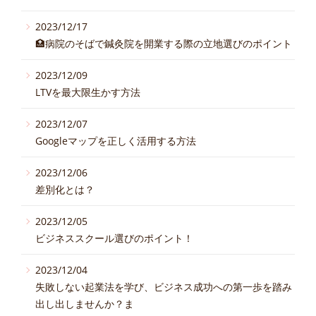
2023/12/17
🏥病院のそばで鍼灸院を開業する際の立地選びのポイント
2023/12/09
LTVを最大限生かす方法
2023/12/07
Googleマップを正しく活用する方法
2023/12/06
差別化とは？
2023/12/05
ビジネススクール選びのポイント！
2023/12/04
失敗しない起業法を学び、ビジネス成功への第一歩を踏み
出し出しませんか？ま