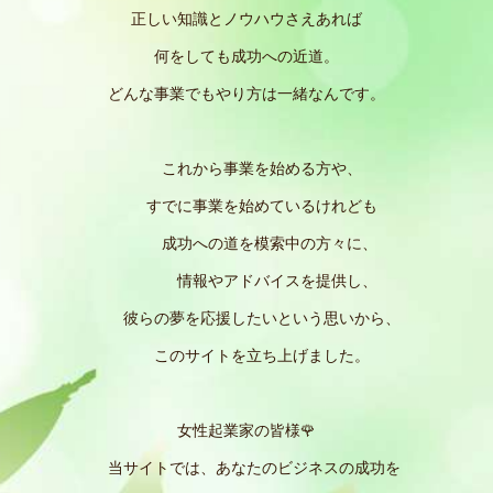
正しい知識とノウハウさえあれば
何をしても成功への近道。
どんな事業でもやり方は一緒なんです。
これから事業を始める方や、
すでに事業を始めているけれども
成功への道を模索中の方々に、
情報やアドバイスを提供し、
彼らの夢を応援したいという思いから、
このサイトを立ち上げました。
女性起業家の皆様🌹
当サイトでは、あなたのビジネスの成功を