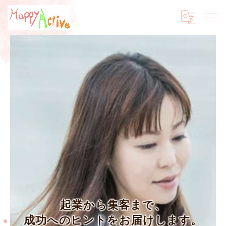
起業から集客まで、
成功へのヒントをお届けします。