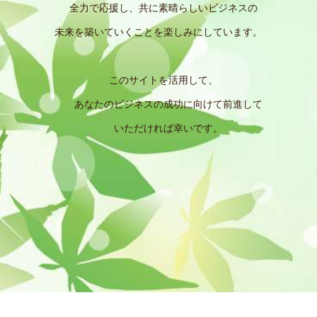
全力で応援し、共に素晴らしいビジネスの
未来を築いていくことを楽しみにしています。
このサイトを活用して、
あなたのビジネスの成功に向けて前進して
いただければ幸いです。