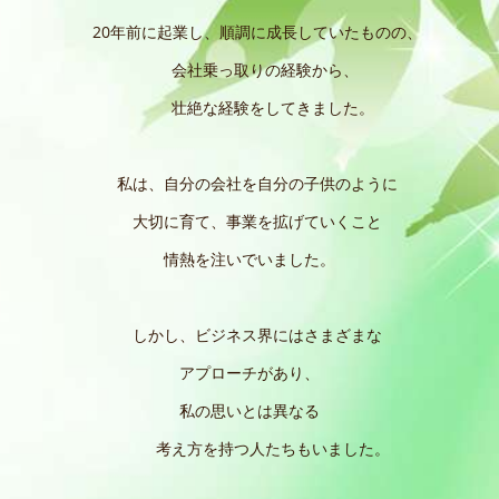
20年前に起業し、順調に成長していたものの、
会社乗っ取りの経験から、
壮絶な経験をしてきました。
私は、自分の会社を自分の子供のように
大切に育て、事業を拡げていくこと
情熱を注いでいました。
しかし、ビジネス界にはさまざまな
アプローチがあり、
私の思いとは異なる
考え方を持つ人たちもいました。