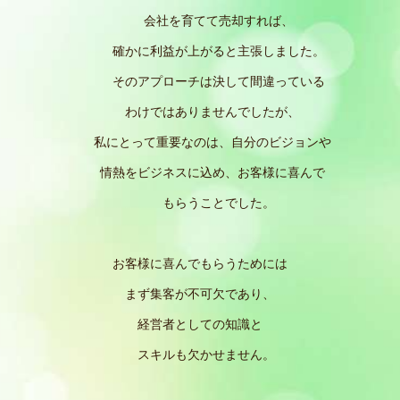
会社を育てて売却すれば、
確かに利益が上がると主張しました。
そのアプローチは決して間違っている
わけではありませんでしたが、
私にとって重要なのは、自分のビジョンや
情熱をビジネスに込め、お客様に喜んで
もらうことでした。
お客様に喜んでもらうためには
まず集客が不可欠であり、
経営者としての知識と
スキルも欠かせません。