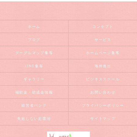
ホーム
コンセプト
ブログ
サービス
グーグルマップ集客
ホームページ集客
LINE集客
海外進出
ギャラリー
ビジネススクール
補助金・助成金情報
お問い合わせ
経営者バンク
プライバシーポリシー
失敗しない起業法
サイトマップ