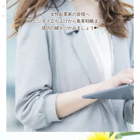
女性起業家の皆様へ
ビジネス立ち上げから集客戦略まで、
成功の鍵をつかみましょう🔑