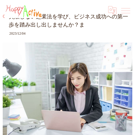
失敗しない起業法を学び、ビジネス成功への第一
歩を踏み出し出しませんか？ま
2023/12/04