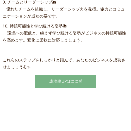
9. チームとリーダーシップ👥
優れたチームを組織し、リーダーシップ力を発揮。協力とコミュ
ニケーションが成功の要です。
10. 持続可能性と学び続ける姿勢📚
環境への配慮と、絶えず学び続ける姿勢がビジネスの持続可能性
を高めます。変化に柔軟に対応しましょう。
これらのステップをしっかりと踏んで、あなたのビジネスを成功さ
せましょう💪✨
成功率UPはココ☝️