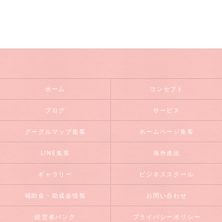
ホーム
コンセプト
ブログ
サービス
グーグルマップ集客
ホームページ集客
LINE集客
海外進出
ギャラリー
ビジネススクール
補助金・助成金情報
お問い合わせ
経営者バンク
プライバシーポリシー