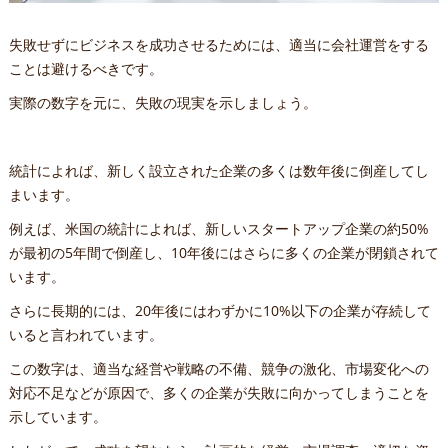
失敗せずにビジネスを成功させるためには、適当に会社運営をする
ことは避けるべきです。
実際の数字を元に、失敗の現実を示しましょう。
統計によれば、新しく設立された企業の多くは数年後に倒産してし
まいます。
例えば、米国の統計によれば、新しいスタートアップ企業の約50%
が最初の5年間で倒産し、10年後にはさらに多くの企業が閉鎖されて
います。
さらに長期的には、20年後にはわずかに10%以下の企業が存続して
いると言われています。
この数字は、適当な経営や戦略の不備、競争の激化、市場変化への
対応不足などが原因で、多くの企業が失敗に向かってしまうことを
示しています。